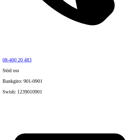
08-400 20 483
Stöd oss
Bankgiro: 901-0901
Swish: 1239010901