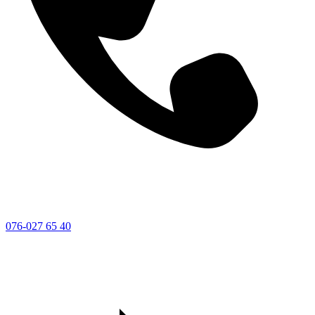
076-027 65 40