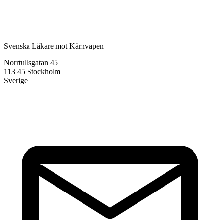
Svenska Läkare mot Kärnvapen
Norrtullsgatan 45
113 45 Stockholm
Sverige