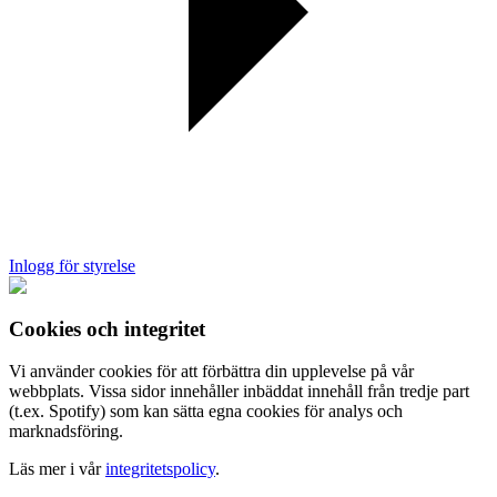
Inlogg för styrelse
Cookies och integritet
Vi använder cookies för att förbättra din upplevelse på vår
webbplats. Vissa sidor innehåller inbäddat innehåll från tredje part
(t.ex. Spotify) som kan sätta egna cookies för analys och
marknadsföring.
Läs mer i vår
integritetspolicy
.