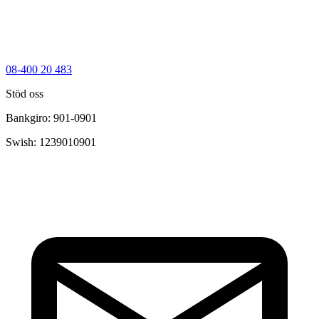
08-400 20 483
Stöd oss
Bankgiro: 901-0901
Swish: 1239010901