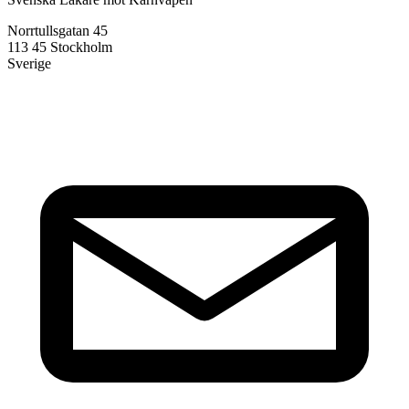
Norrtullsgatan 45
113 45 Stockholm
Sverige