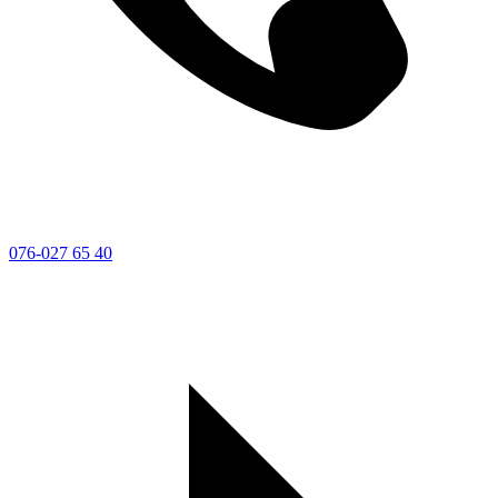
076-027 65 40