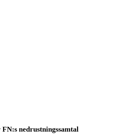
r FN:s nedrustningssamtal