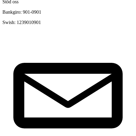
Stöd oss
Bankgiro: 901-0901
Swish: 1239010901