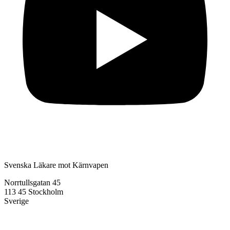
Svenska Läkare mot Kärnvapen
Norrtullsgatan 45
113 45 Stockholm
Sverige