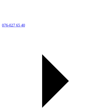
076-027 65 40