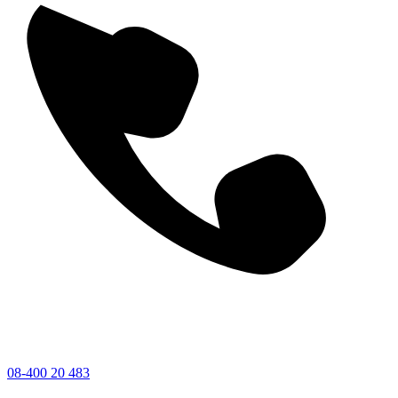
08-400 20 483