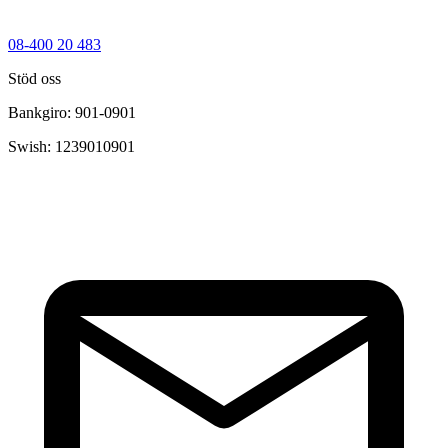
08-400 20 483
Stöd oss
Bankgiro: 901-0901
Swish: 1239010901