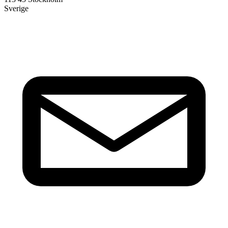
Sverige