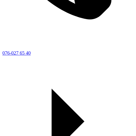
076-027 65 40