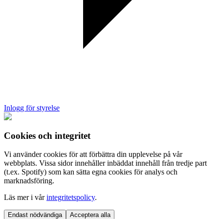
Inlogg för styrelse
Cookies och integritet
Vi använder cookies för att förbättra din upplevelse på vår
webbplats. Vissa sidor innehåller inbäddat innehåll från tredje part
(t.ex. Spotify) som kan sätta egna cookies för analys och
marknadsföring.
Läs mer i vår
integritetspolicy
.
Endast nödvändiga
Acceptera alla