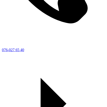
076-027 65 40