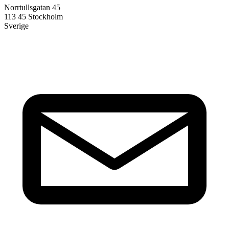
Norrtullsgatan 45
113 45 Stockholm
Sverige