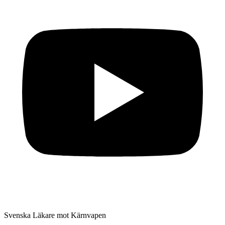
Svenska Läkare mot Kärnvapen