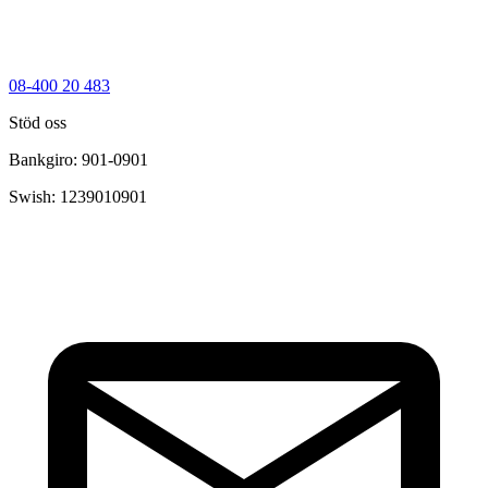
08-400 20 483
Stöd oss
Bankgiro: 901-0901
Swish: 1239010901