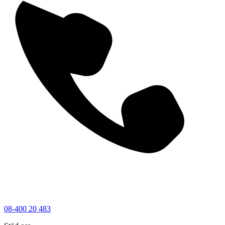
08-400 20 483