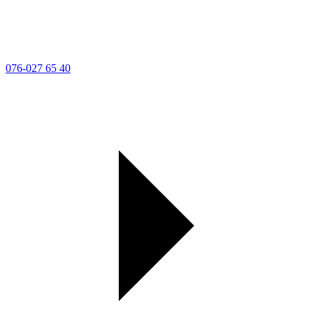
076-027 65 40