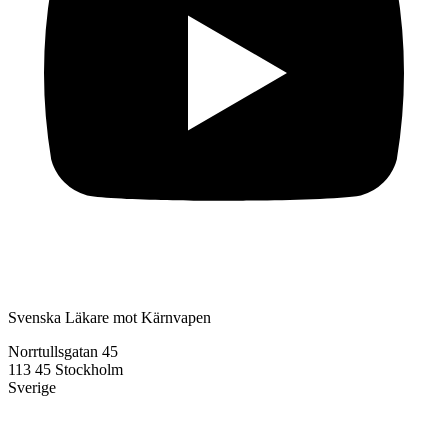
Svenska Läkare mot Kärnvapen
Norrtullsgatan 45
113 45 Stockholm
Sverige