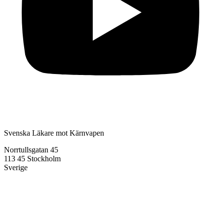
Svenska Läkare mot Kärnvapen
Norrtullsgatan 45
113 45 Stockholm
Sverige