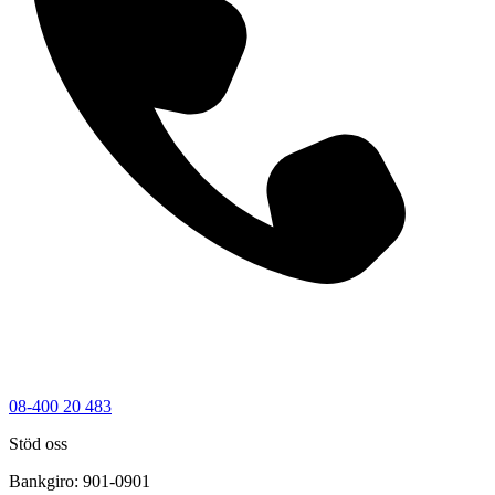
08-400 20 483
Stöd oss
Bankgiro: 901-0901