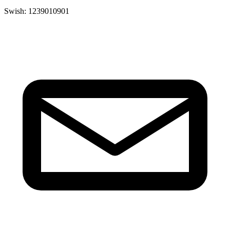
Swish: 1239010901