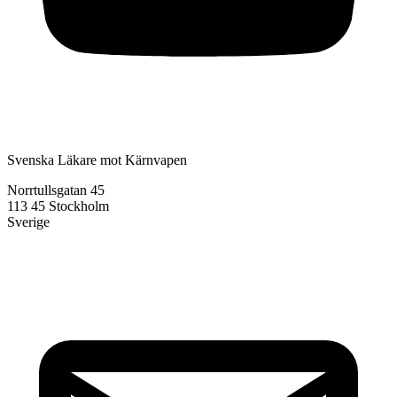
Svenska Läkare mot Kärnvapen
Norrtullsgatan 45
113 45 Stockholm
Sverige