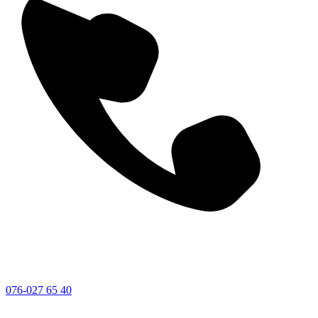
076-027 65 40