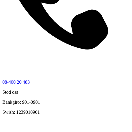
08-400 20 483
Stöd oss
Bankgiro: 901-0901
Swish: 1239010901