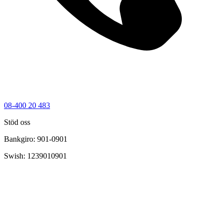
08-400 20 483
Stöd oss
Bankgiro: 901-0901
Swish: 1239010901