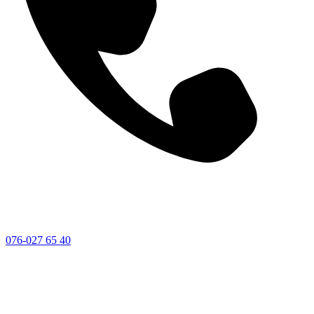
076-027 65 40