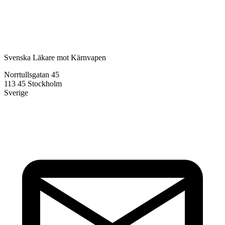
Svenska Läkare mot Kärnvapen
Norrtullsgatan 45
113 45 Stockholm
Sverige