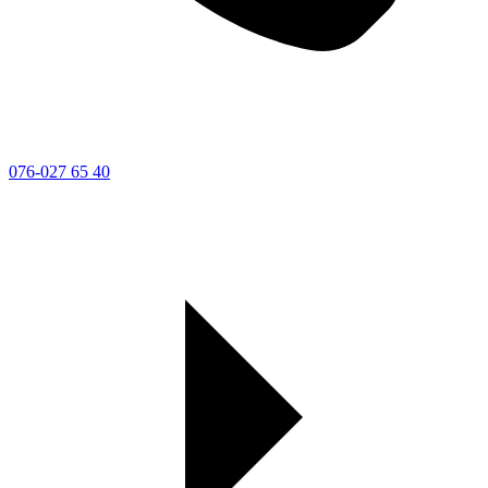
076-027 65 40