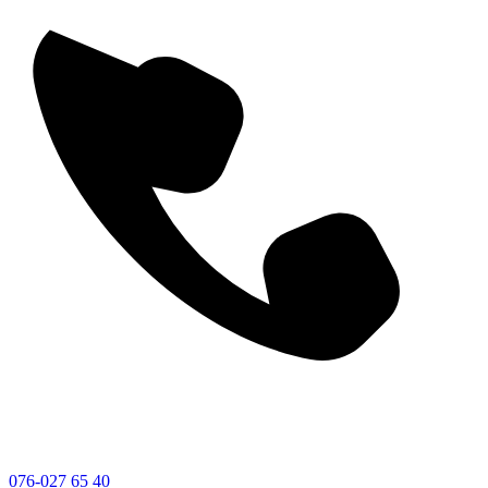
076-027 65 40