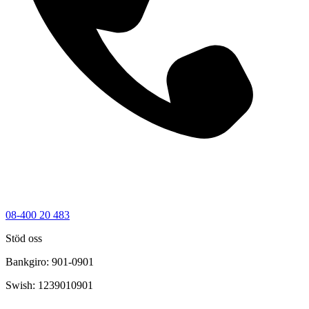
08-400 20 483
Stöd oss
Bankgiro: 901-0901
Swish: 1239010901