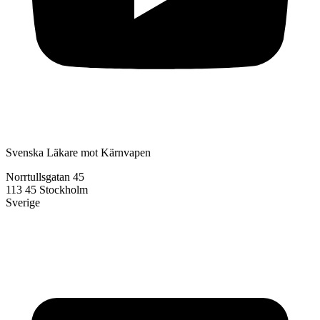
Svenska Läkare mot Kärnvapen
Norrtullsgatan 45
113 45 Stockholm
Sverige