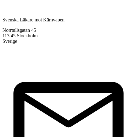
Svenska Läkare mot Kärnvapen
Norrtullsgatan 45
113 45 Stockholm
Sverige