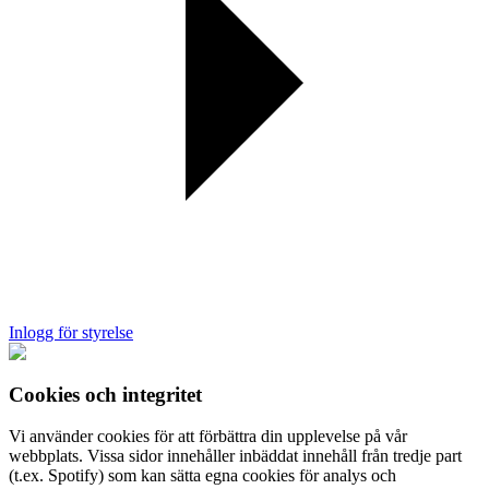
Inlogg för styrelse
Cookies och integritet
Vi använder cookies för att förbättra din upplevelse på vår
webbplats. Vissa sidor innehåller inbäddat innehåll från tredje part
(t.ex. Spotify) som kan sätta egna cookies för analys och