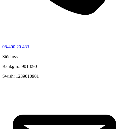
08-400 20 483
Stöd oss
Bankgiro: 901-0901
Swish: 1239010901