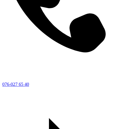
076-027 65 40