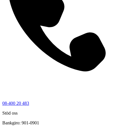
08-400 20 483
Stöd oss
Bankgiro: 901-0901