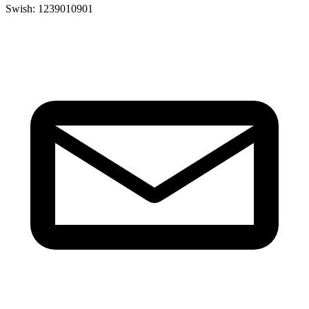
Swish: 1239010901