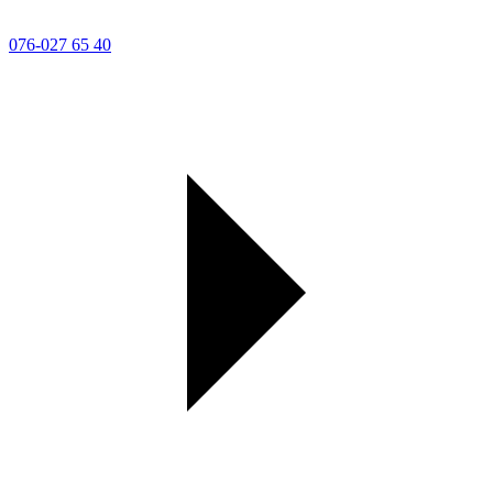
076-027 65 40