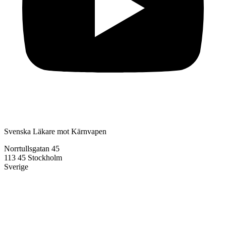
Svenska Läkare mot Kärnvapen
Norrtullsgatan 45
113 45 Stockholm
Sverige