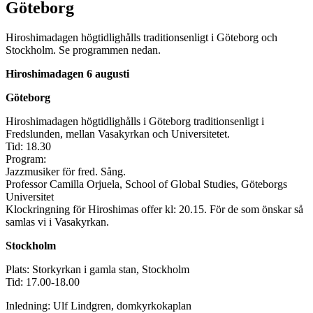
Göteborg
Hiroshimadagen högtidlighålls traditionsenligt i Göteborg och
Stockholm. Se programmen nedan.
Hiroshimadagen 6 augusti
Göteborg
Hiroshimadagen högtidlighålls i Göteborg traditionsenligt i
Fredslunden, mellan Vasakyrkan och Universitetet.
Tid: 18.30
Program:
Jazzmusiker för fred. Sång.
Professor Camilla Orjuela, School of Global Studies, Göteborgs
Universitet
Klockringning för Hiroshimas offer kl: 20.15. För de som önskar så
samlas vi i Vasakyrkan.
Stockholm
Plats: Storkyrkan i gamla stan, Stockholm
Tid: 17.00-18.00
Inledning: Ulf Lindgren, domkyrkokaplan