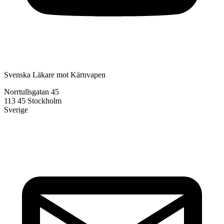
Svenska Läkare mot Kärnvapen
Norrtullsgatan 45
113 45 Stockholm
Sverige