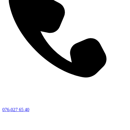
076-027 65 40