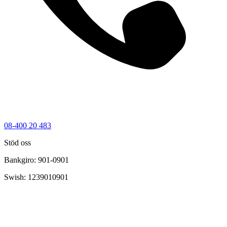
08-400 20 483
Stöd oss
Bankgiro: 901-0901
Swish: 1239010901