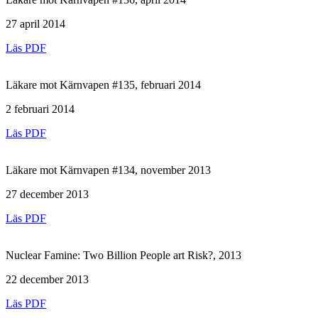
27 april 2014
Läs PDF
Läkare mot Kärnvapen #135, februari 2014
2 februari 2014
Läs PDF
Läkare mot Kärnvapen #134, november 2013
27 december 2013
Läs PDF
Nuclear Famine: Two Billion People art Risk?, 2013
22 december 2013
Läs PDF