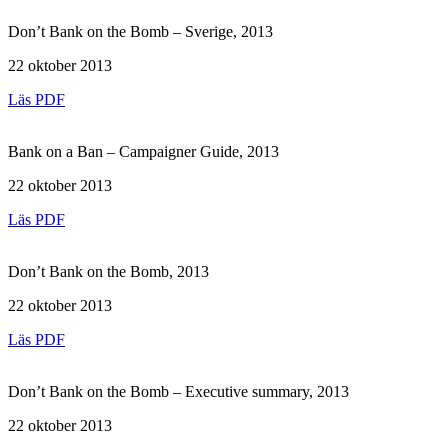
Don’t Bank on the Bomb – Sverige, 2013
22 oktober 2013
Läs PDF
Bank on a Ban – Campaigner Guide, 2013
22 oktober 2013
Läs PDF
Don’t Bank on the Bomb, 2013
22 oktober 2013
Läs PDF
Don’t Bank on the Bomb – Executive summary, 2013
22 oktober 2013