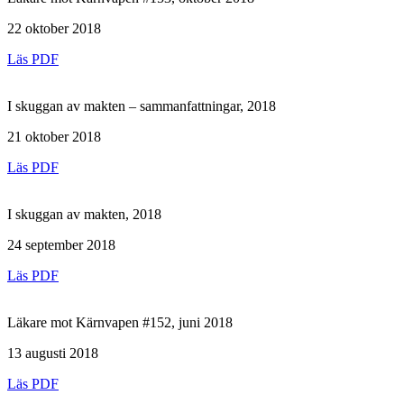
22 oktober 2018
Läs PDF
I skuggan av makten – sammanfattningar, 2018
21 oktober 2018
Läs PDF
I skuggan av makten, 2018
24 september 2018
Läs PDF
Läkare mot Kärnvapen #152, juni 2018
13 augusti 2018
Läs PDF