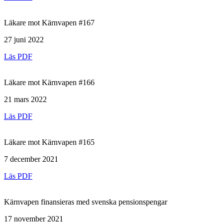
Läkare mot Kärnvapen #167
27 juni 2022
Läs PDF
Läkare mot Kärnvapen #166
21 mars 2022
Läs PDF
Läkare mot Kärnvapen #165
7 december 2021
Läs PDF
Kärnvapen finansieras med svenska pensionspengar
17 november 2021