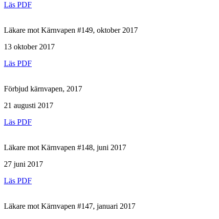
Läs PDF
Läkare mot Kärnvapen #149, oktober 2017
13 oktober 2017
Läs PDF
Förbjud kärnvapen, 2017
21 augusti 2017
Läs PDF
Läkare mot Kärnvapen #148, juni 2017
27 juni 2017
Läs PDF
Läkare mot Kärnvapen #147, januari 2017