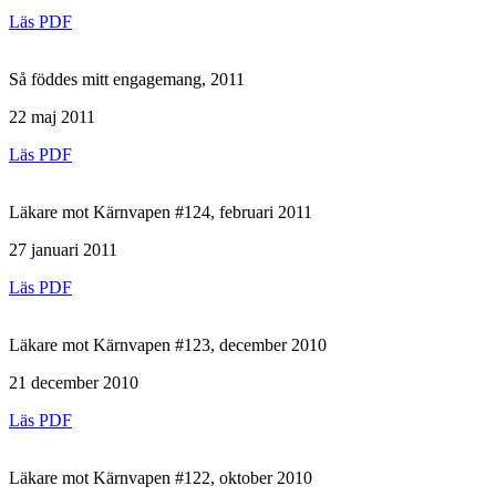
Läs PDF
Så föddes mitt engagemang, 2011
22 maj 2011
Läs PDF
Läkare mot Kärnvapen #124, februari 2011
27 januari 2011
Läs PDF
Läkare mot Kärnvapen #123, december 2010
21 december 2010
Läs PDF
Läkare mot Kärnvapen #122, oktober 2010