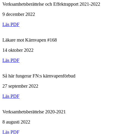
Verksamhetsberättelse och Effektrapport 2021-2022
9 december 2022
Läs PDF
Läkare mot Kärnvapen #168
14 oktober 2022
Läs PDF
Så här fungerar FN:s kärnvapenförbud
27 september 2022
Läs PDF
Verksamhetsberättelse 2020-2021
8 augusti 2022
Läs PDF