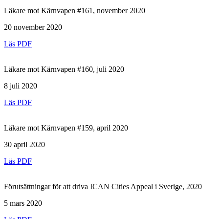
Läkare mot Kärnvapen #161, november 2020
20 november 2020
Läs PDF
Läkare mot Kärnvapen #160, juli 2020
8 juli 2020
Läs PDF
Läkare mot Kärnvapen #159, april 2020
30 april 2020
Läs PDF
Förutsättningar för att driva ICAN Cities Appeal i Sverige, 2020
5 mars 2020