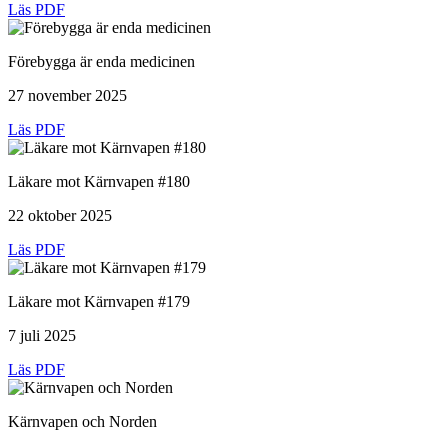
Läs PDF
Förebygga är enda medicinen
27 november 2025
Läs PDF
Läkare mot Kärnvapen #180
22 oktober 2025
Läs PDF
Läkare mot Kärnvapen #179
7 juli 2025
Läs PDF
Kärnvapen och Norden