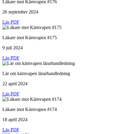
Läkare mot Kärnvapen #176
26 september 2024
Läs PDF
Läkare mot Kärnvapen #175
9 juli 2024
Läs PDF
Lär om kärnvapen lärarhandledning
22 april 2024
Läs PDF
Läkare mot Kärnvapen #174
18 april 2024
Läs PDF