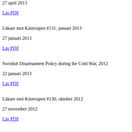
27 april 2013
Läs PDF
Läkare mot Kärnvapen #131, januari 2013
27 januari 2013
Läs PDF
Swedish Disarmament Policy during the Cold War, 2012
22 januari 2013
Läs PDF
Läkare mot Kärnvapen #130, oktober 2012
27 november 2012
Läs PDF