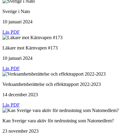
Sverige i Nato
10 januari 2024
Läs PDF
Läkare mot Kärnvapen #173
10 januari 2024
Läs PDF
Verksamhetsberättelse och effektrapport 2022-2023
14 december 2023
Läs PDF
Kan Sverige vara aktiv för nedrustning som Natomedlem?
23 november 2023