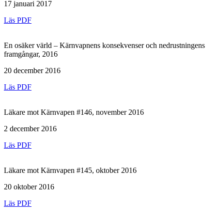
17 januari 2017
Läs PDF
En osäker värld – Kärnvapnens konsekvenser och nedrustningens
framgångar, 2016
20 december 2016
Läs PDF
Läkare mot Kärnvapen #146, november 2016
2 december 2016
Läs PDF
Läkare mot Kärnvapen #145, oktober 2016
20 oktober 2016
Läs PDF