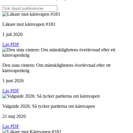
Läkare mot kärnvapen #183
1 juli 2026
Läs PDF
Den sista vintern: Om mänsklighetens överlevnad efter ett
kärnvapenkrig
1 juni 2026
Läs PDF
Valguide 2026: Så tycker partierna om kärnvapen
21 maj 2026
Läs PDF