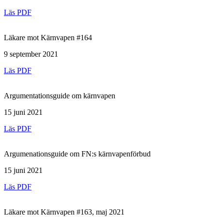
Läs PDF
Läkare mot Kärnvapen #164
9 september 2021
Läs PDF
Argumentationsguide om kärnvapen
15 juni 2021
Läs PDF
Argumenationsguide om FN:s kärnvapenförbud
15 juni 2021
Läs PDF
Läkare mot Kärnvapen #163, maj 2021