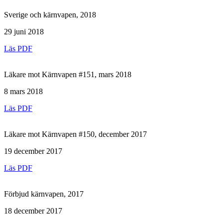
Sverige och kärnvapen, 2018
29 juni 2018
Läs PDF
Läkare mot Kärnvapen #151, mars 2018
8 mars 2018
Läs PDF
Läkare mot Kärnvapen #150, december 2017
19 december 2017
Läs PDF
Förbjud kärnvapen, 2017
18 december 2017