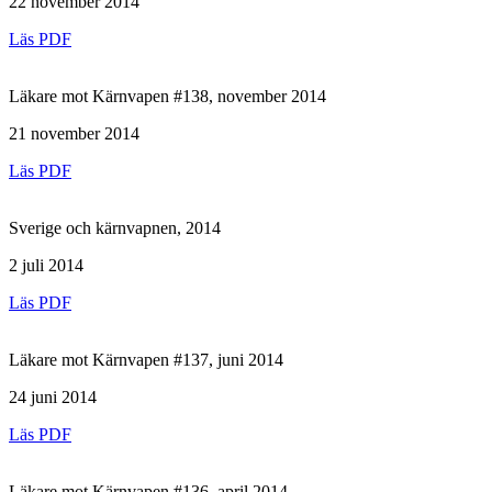
22 november 2014
Läs PDF
Läkare mot Kärnvapen #138, november 2014
21 november 2014
Läs PDF
Sverige och kärnvapnen, 2014
2 juli 2014
Läs PDF
Läkare mot Kärnvapen #137, juni 2014
24 juni 2014
Läs PDF
Läkare mot Kärnvapen #136, april 2014