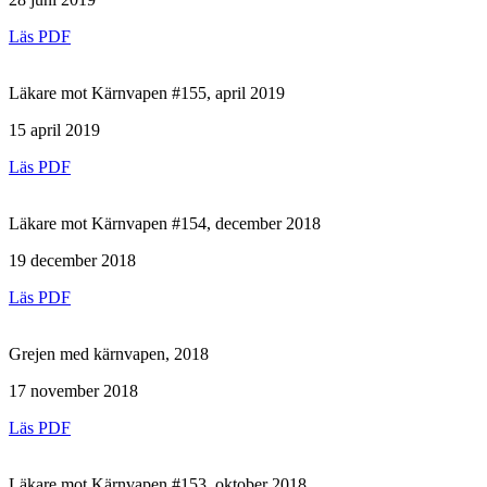
Läs PDF
Läkare mot Kärnvapen #155, april 2019
15 april 2019
Läs PDF
Läkare mot Kärnvapen #154, december 2018
19 december 2018
Läs PDF
Grejen med kärnvapen, 2018
17 november 2018
Läs PDF
Läkare mot Kärnvapen #153, oktober 2018