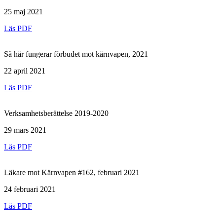
25 maj 2021
Läs PDF
Så här fungerar förbudet mot kärnvapen, 2021
22 april 2021
Läs PDF
Verksamhetsberättelse 2019-2020
29 mars 2021
Läs PDF
Läkare mot Kärnvapen #162, februari 2021
24 februari 2021
Läs PDF