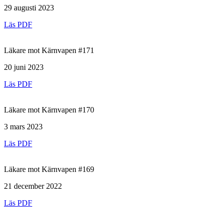
29 augusti 2023
Läs PDF
Läkare mot Kärnvapen #171
20 juni 2023
Läs PDF
Läkare mot Kärnvapen #170
3 mars 2023
Läs PDF
Läkare mot Kärnvapen #169
21 december 2022
Läs PDF