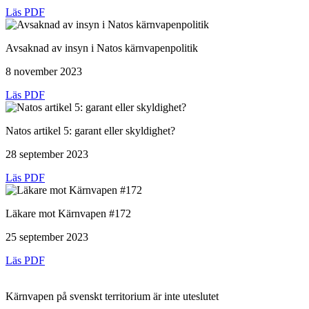
Läs PDF
Avsaknad av insyn i Natos kärnvapenpolitik
8 november 2023
Läs PDF
Natos artikel 5: garant eller skyldighet?
28 september 2023
Läs PDF
Läkare mot Kärnvapen #172
25 september 2023
Läs PDF
Kärnvapen på svenskt territorium är inte uteslutet