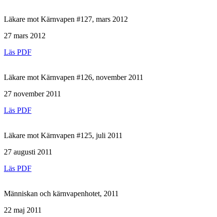
Läkare mot Kärnvapen #127, mars 2012
27 mars 2012
Läs PDF
Läkare mot Kärnvapen #126, november 2011
27 november 2011
Läs PDF
Läkare mot Kärnvapen #125, juli 2011
27 augusti 2011
Läs PDF
Människan och kärnvapenhotet, 2011
22 maj 2011