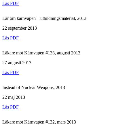
Läs PDF
Lär om kärnvapen – utbildningsmaterial, 2013
22 september 2013
Läs PDF
Läkare mot Kärnvapen #133, augusti 2013
27 augusti 2013
Läs PDF
Instead of Nuclear Weapons, 2013
22 maj 2013
Läs PDF
Läkare mot Kärnvapen #132, mars 2013