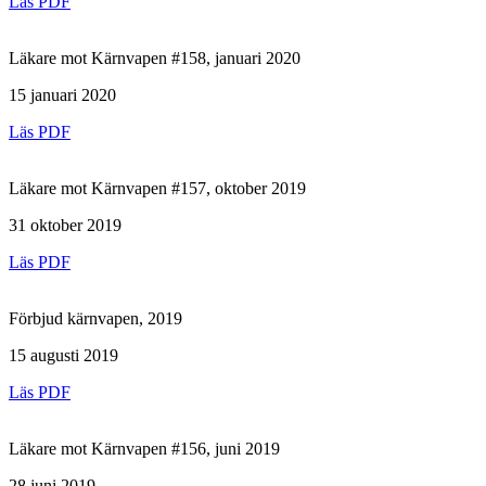
Läs PDF
Läkare mot Kärnvapen #158, januari 2020
15 januari 2020
Läs PDF
Läkare mot Kärnvapen #157, oktober 2019
31 oktober 2019
Läs PDF
Förbjud kärnvapen, 2019
15 augusti 2019
Läs PDF
Läkare mot Kärnvapen #156, juni 2019
28 juni 2019