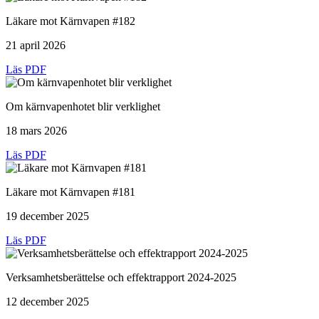
Läkare mot Kärnvapen #182
21 april 2026
Läs PDF
Om kärnvapenhotet blir verklighet
18 mars 2026
Läs PDF
Läkare mot Kärnvapen #181
19 december 2025
Läs PDF
Verksamhetsberättelse och effektrapport 2024-2025
12 december 2025