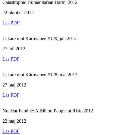
Catastrophic Humanitarian Harm, 2012
22 oktober 2012
Läs PDF
Läkare mot Kärnvapen #129, juli 2012
27 juli 2012
Läs PDF
Läkare mot Kärnvapen #128, maj 2012
27 maj 2012
Läs PDF
Nuclear Famine: A Billion People at Risk, 2012
22 maj 2012
Läs PDF