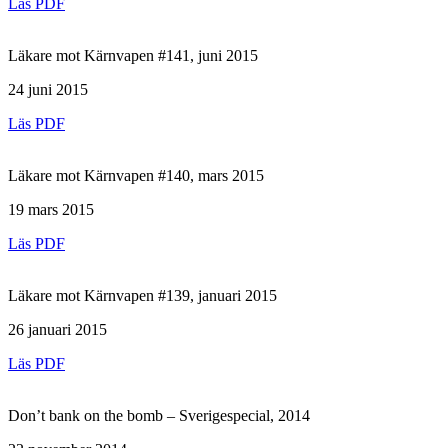
Läs PDF
Läkare mot Kärnvapen #141, juni 2015
24 juni 2015
Läs PDF
Läkare mot Kärnvapen #140, mars 2015
19 mars 2015
Läs PDF
Läkare mot Kärnvapen #139, januari 2015
26 januari 2015
Läs PDF
Don’t bank on the bomb – Sverigespecial, 2014