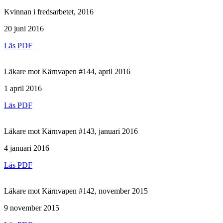
Kvinnan i fredsarbetet, 2016
20 juni 2016
Läs PDF
Läkare mot Kärnvapen #144, april 2016
1 april 2016
Läs PDF
Läkare mot Kärnvapen #143, januari 2016
4 januari 2016
Läs PDF
Läkare mot Kärnvapen #142, november 2015
9 november 2015