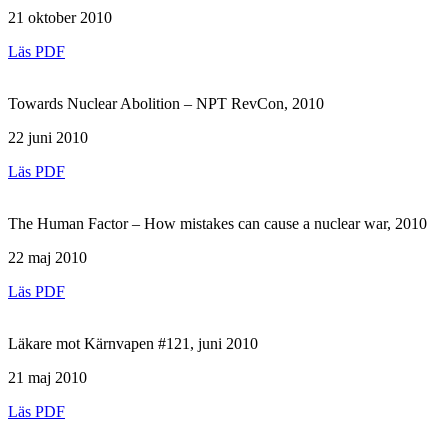
21 oktober 2010
Läs PDF
Towards Nuclear Abolition – NPT RevCon, 2010
22 juni 2010
Läs PDF
The Human Factor – How mistakes can cause a nuclear war, 2010
22 maj 2010
Läs PDF
Läkare mot Kärnvapen #121, juni 2010
21 maj 2010
Läs PDF