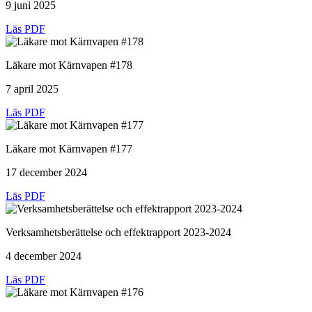
9 juni 2025
Läs PDF
Läkare mot Kärnvapen #178
7 april 2025
Läs PDF
Läkare mot Kärnvapen #177
17 december 2024
Läs PDF
Verksamhetsberättelse och effektrapport 2023-2024
4 december 2024
Läs PDF