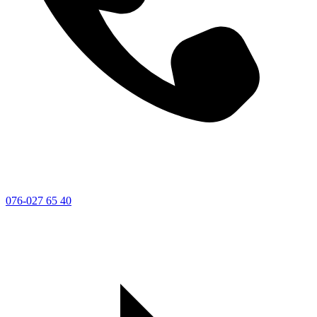
076-027 65 40