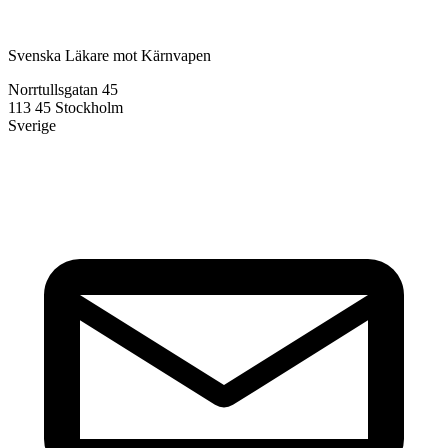
Svenska Läkare mot Kärnvapen
Norrtullsgatan 45
113 45 Stockholm
Sverige