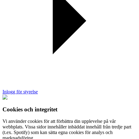
Inlogg för styrelse
Cookies och integritet
Vi använder cookies för att förbättra din upplevelse på vår
webbplats. Vissa sidor innehåller inbäddat innehåll från tredje part
(t.ex. Spotify) som kan sätta egna cookies för analys och
marknadsföring.