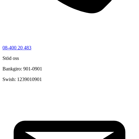
08-400 20 483
Stöd oss
Bankgiro: 901-0901
Swish: 1239010901