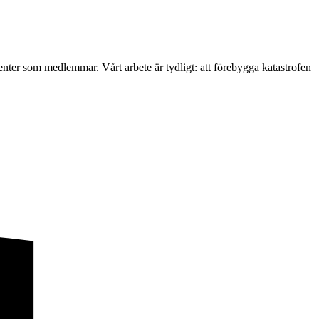
ter som medlemmar. Vårt arbete är tydligt: att förebygga katastrofen