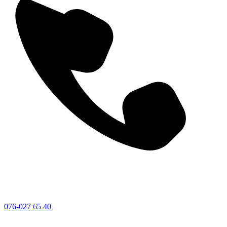
076-027 65 40