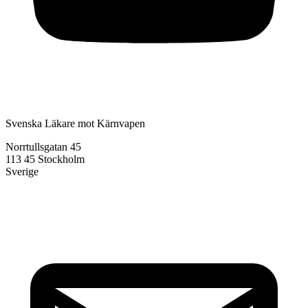
Svenska Läkare mot Kärnvapen
Norrtullsgatan 45
113 45 Stockholm
Sverige