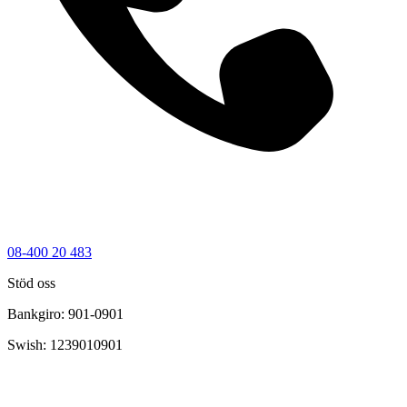
08-400 20 483
Stöd oss
Bankgiro: 901-0901
Swish: 1239010901