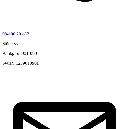
08-400 20 483
Stöd oss
Bankgiro: 901-0901
Swish: 1239010901