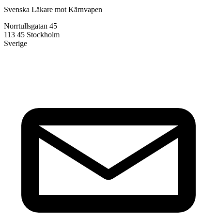
Svenska Läkare mot Kärnvapen
Norrtullsgatan 45
113 45 Stockholm
Sverige