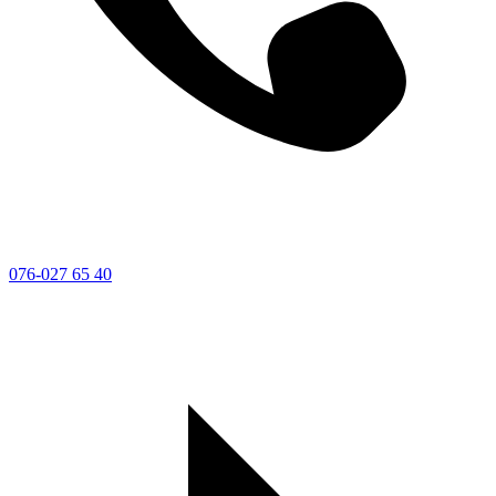
076-027 65 40