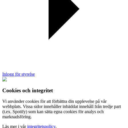
Inlogg för styrelse
Cookies och integritet
Vi använder cookies för att förbättra din upplevelse på vår
webbplats. Vissa sidor innehåller inbäddat innehåll från tredje part
(t.ex. Spotify) som kan sätta egna cookies för analys och
marknadsföring.
Läs mer i vår
integritetspolicy
.