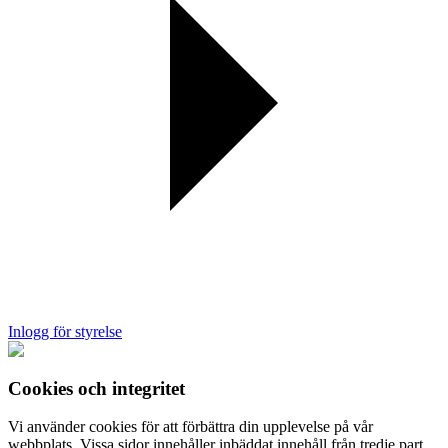
Inlogg för styrelse
Cookies och integritet
Vi använder cookies för att förbättra din upplevelse på vår
webbplats. Vissa sidor innehåller inbäddat innehåll från tredje part