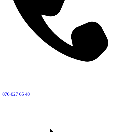
076-027 65 40