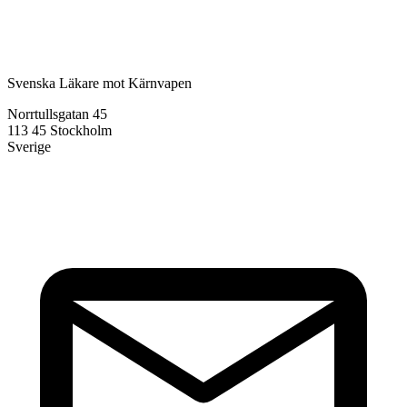
Svenska Läkare mot Kärnvapen
Norrtullsgatan 45
113 45 Stockholm
Sverige