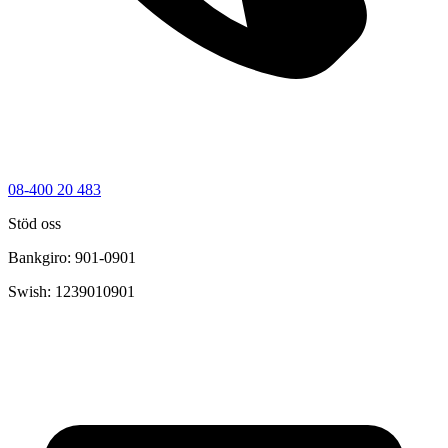
08-400 20 483
Stöd oss
Bankgiro: 901-0901
Swish: 1239010901