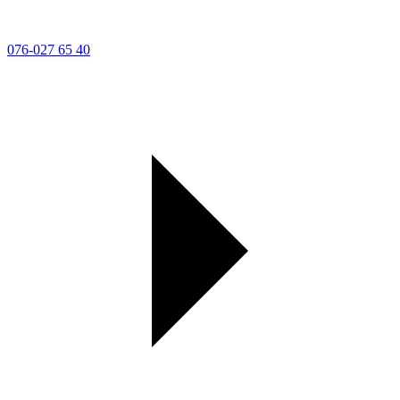
076-027 65 40