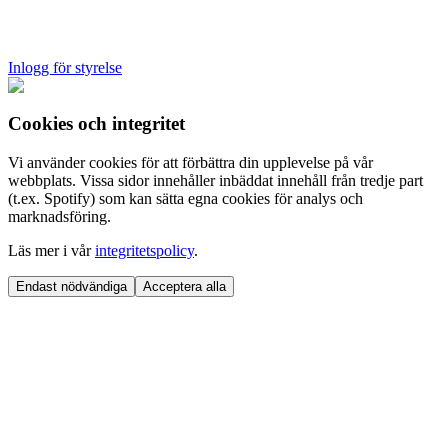
Inlogg för styrelse
Cookies och integritet
Vi använder cookies för att förbättra din upplevelse på vår
webbplats. Vissa sidor innehåller inbäddat innehåll från tredje part
(t.ex. Spotify) som kan sätta egna cookies för analys och
marknadsföring.
Läs mer i vår
integritetspolicy
.
Endast nödvändiga
Acceptera alla