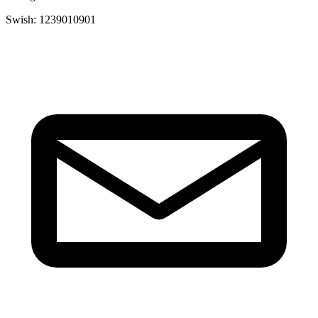
Swish: 1239010901