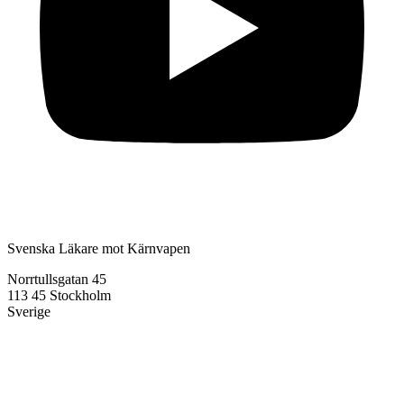
Svenska Läkare mot Kärnvapen
Norrtullsgatan 45
113 45 Stockholm
Sverige