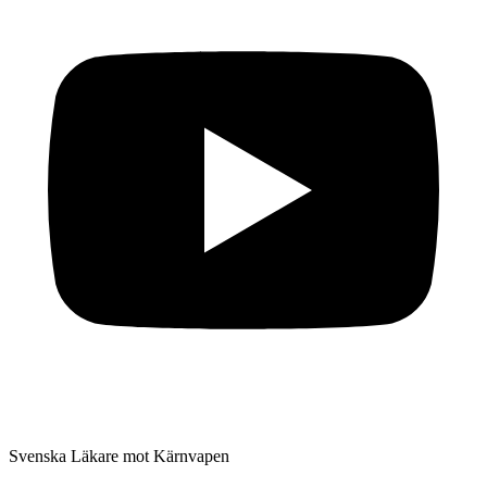
Svenska Läkare mot Kärnvapen