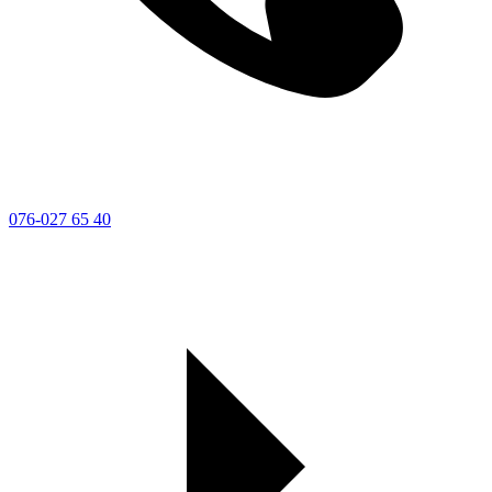
076-027 65 40