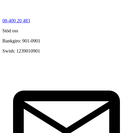
08-400 20 483
Stöd oss
Bankgiro: 901-0901
Swish: 1239010901