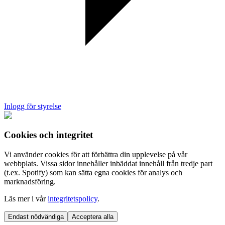
Inlogg för styrelse
Cookies och integritet
Vi använder cookies för att förbättra din upplevelse på vår
webbplats. Vissa sidor innehåller inbäddat innehåll från tredje part
(t.ex. Spotify) som kan sätta egna cookies för analys och
marknadsföring.
Läs mer i vår
integritetspolicy
.
Endast nödvändiga
Acceptera alla