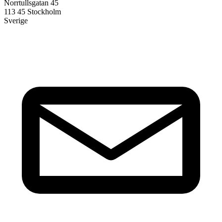
Norrtullsgatan 45
113 45 Stockholm
Sverige